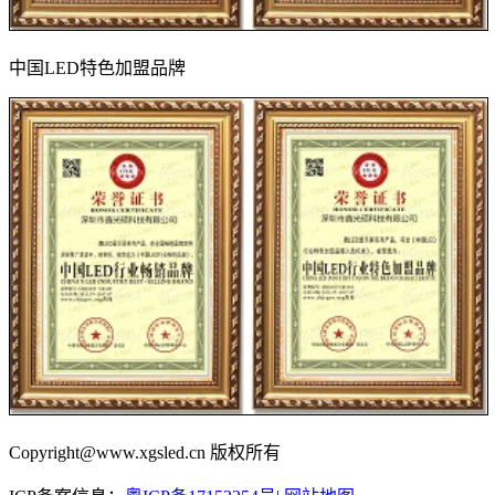
中国LED特色加盟品牌
Copyright@www.xgsled.cn 版权所有