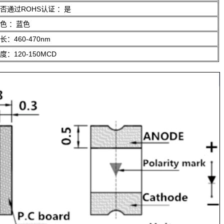
否通过ROHS认证
：是
色
：蓝色
长：460-470nm
度：120-150MCD