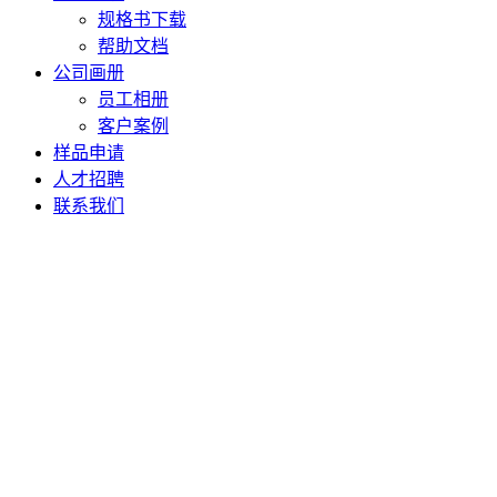
规格书下载
帮助文档
公司画册
员工相册
客户案例
样品申请
人才招聘
联系我们