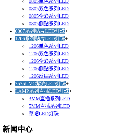
0805单色系列LED
0805双色系列LED
0805全彩系列LED
0805侧贴系列LED
0807系列贴片LED灯珠
+
1206系列贴片LED灯珠
+
1206单色系列LED
1206双色系列LED
1206全彩系列LED
1206侧贴系列LED
1206反编系列LED
3535UVC紫光LED灯珠
+
LAMP系列直插LED灯珠
+
3MM直插系列LED
5MM直插系列LED
草帽LED灯珠
新闻中心