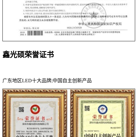
鑫光硕荣誉证书
广东地区LED十大品牌;中国自主创新产品