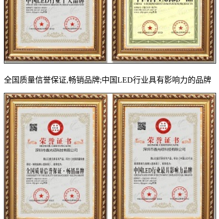
全国质量信誉保证,畅销品牌;中国LED行业具有影响力的品牌