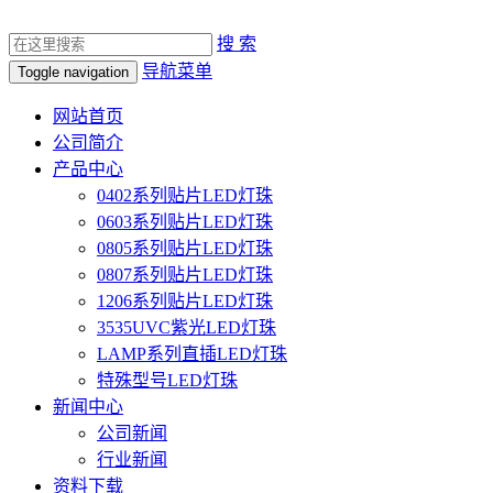
搜 索
导航菜单
Toggle navigation
网站首页
公司简介
产品中心
0402系列贴片LED灯珠
0603系列贴片LED灯珠
0805系列贴片LED灯珠
0807系列贴片LED灯珠
1206系列贴片LED灯珠
3535UVC紫光LED灯珠
LAMP系列直插LED灯珠
特殊型号LED灯珠
新闻中心
公司新闻
行业新闻
资料下载