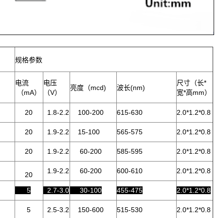
规格参数
电流
电压
尺寸（长*
亮度（mcd)
波长(nm)
（mA）
（V）
宽*高mm）
20
1.8-2.2
100-200
615-630
2.0*1.2*0.8
20
1.9-2.2
15-100
565-575
2.0*1.2*0.8
20
1.9-2.2
60-200
585-595
2.0*1.2*0.8
1.9-2.2
60-200
600-610
2.0*1.2*0.8
20
5
2.7-3.0
30-100
455-475
2.0*1.2*0.8
5
2.5-3.2
150-600
515-530
2.0*1.2*0.8