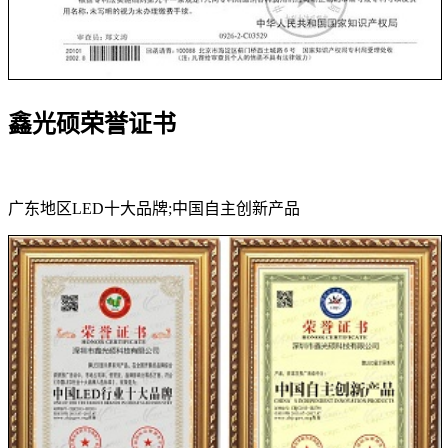
鑫光硕荣誉证书
广东地区LED十大品牌;中国自主创新产品