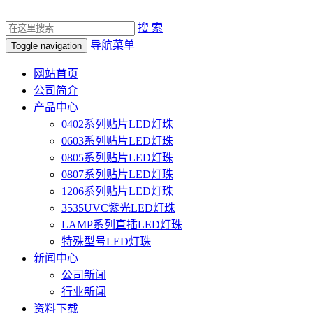
搜 索
导航菜单
Toggle navigation
网站首页
公司简介
产品中心
0402系列贴片LED灯珠
0603系列贴片LED灯珠
0805系列贴片LED灯珠
0807系列贴片LED灯珠
1206系列贴片LED灯珠
3535UVC紫光LED灯珠
LAMP系列直插LED灯珠
特殊型号LED灯珠
新闻中心
公司新闻
行业新闻
资料下载