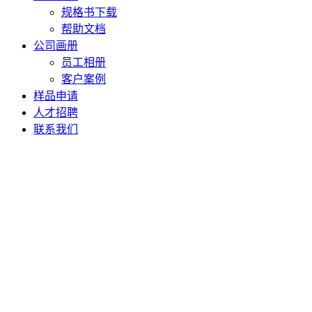
规格书下载
帮助文档
公司画册
员工相册
客户案例
样品申请
人才招聘
联系我们