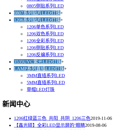
0805侧贴系列LED
0807系列贴片LED灯珠
+
1206系列贴片LED灯珠
+
1206单色系列LED
1206双色系列LED
1206全彩系列LED
1206侧贴系列LED
1206反编系列LED
3535UVC紫光LED灯珠
+
LAMP系列直插LED灯珠
+
3MM直插系列LED
5MM直插系列LED
草帽LED灯珠
新闻中心
1206红绿蓝三色_共阳_共阴_1206三色
2019-11-06
【鑫光硕】全彩LED显示屏的‘眼睛
2019-08-06