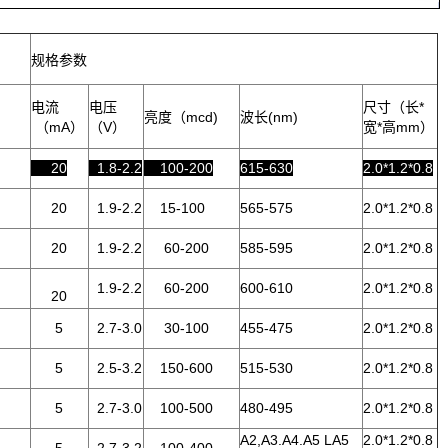
规格参数
电流
电压
尺寸（长*
亮度（mcd)
波长(nm)
（mA）
（V）
宽*高mm）
20
1.8-2.2
100-200
615-630
2.0*1.2*0.8
20
1.9-2.2
15-100
565-575
2.0*1.2*0.8
20
1.9-2.2
60-200
585-595
2.0*1.2*0.8
1.9-2.2
60-200
600-610
2.0*1.2*0.8
20
5
2.7-3.0
30-100
455-475
2.0*1.2*0.8
5
2.5-3.2
150-600
515-530
2.0*1.2*0.8
5
2.7-3.0
100-500
480-495
2.0*1.2*0.8
A2,A3.A4.A5 LA5
2.0*1.2*0.8
5
2.7-3.2
100-400