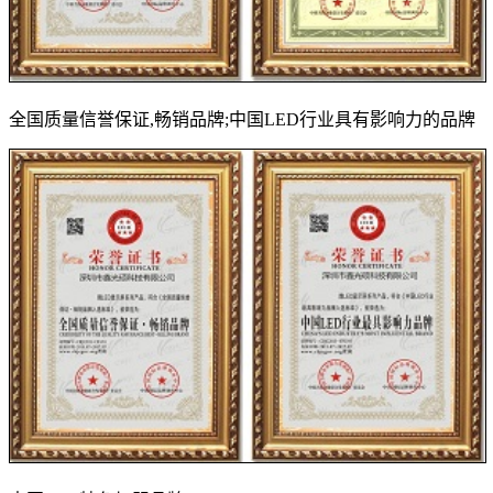
全国质量信誉保证,畅销品牌;中国LED行业具有影响力的品牌