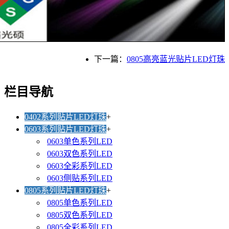
下一篇：
0805高亮蓝光贴片LED灯珠
栏目导航
0402系列贴片LED灯珠
+
0603系列贴片LED灯珠
+
0603单色系列LED
0603双色系列LED
0603全彩系列LED
0603侧贴系列LED
0805系列贴片LED灯珠
+
0805单色系列LED
0805双色系列LED
0805全彩系列LED