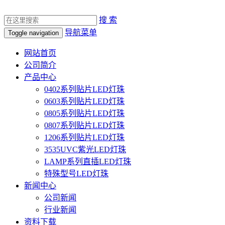
搜 索
导航菜单
Toggle navigation
网站首页
公司简介
产品中心
0402系列贴片LED灯珠
0603系列贴片LED灯珠
0805系列贴片LED灯珠
0807系列贴片LED灯珠
1206系列贴片LED灯珠
3535UVC紫光LED灯珠
LAMP系列直插LED灯珠
特殊型号LED灯珠
新闻中心
公司新闻
行业新闻
资料下载